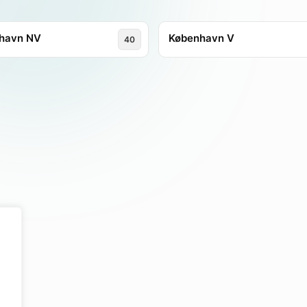
havn NV
København V
40