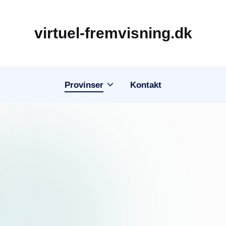
virtuel-fremvisning.dk
Provinser
Kontakt