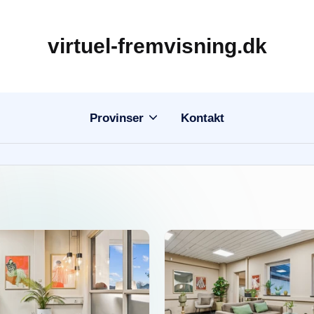
virtuel-fremvisning.dk
Provinser
Kontakt