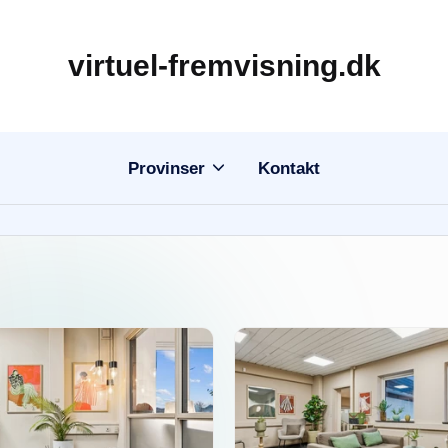
virtuel-fremvisning.dk
Provinser
Kontakt